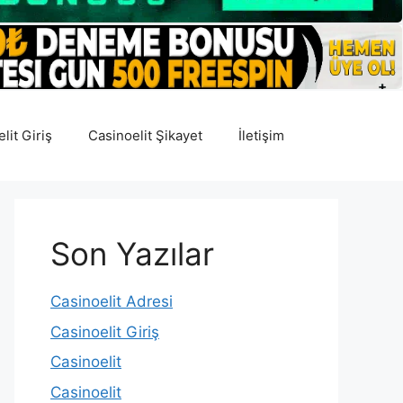
lit Giriş
Casinoelit Şikayet
İletişim
Son Yazılar
Casinoelit Adresi
Casinoelit Giriş
Casinoelit
Casinoelit