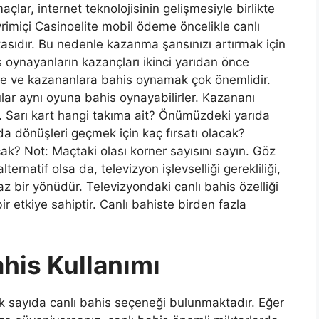
lar, internet teknolojisinin gelişmesiyle birlikte
imiçi Casinoelite mobil ödeme öncelikle canlı
tasıdır. Bu nedenle kazanma şansınızı artırmak için
s oynayanların kazançları ikinci yarıdan önce
lere ve kazananlara bahis oynamak çok önemlidir.
lar aynı oyuna bahis oynayabilirler. Kazananı
n. Sarı kart hangi takıma ait? Önümüzdeki yarıda
ıda dönüşleri geçmek için kaç fırsatı olacak?
ak? Not: Maçtaki olası korner sayısını sayın. Göz
natif olsa da, televizyon işlevselliği gerekliliği,
maz bir yönüdür. Televizyondaki canlı bahis özelliği
r etkiye sahiptir. Canlı bahiste birden fazla
ahis Kullanımı
ok sayıda canlı bahis seçeneği bulunmaktadır. Eğer