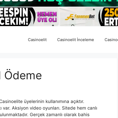
Casinoelit
Casinoelit İnceleme
Casinoe
il Ödeme
Casinoelite üyelerinin kullanımına açıktır.
tı var. Aksiyon video oyunları. Sitede hem canlı
ulunmaktadır. Gerçek zamanlı olarak bahis