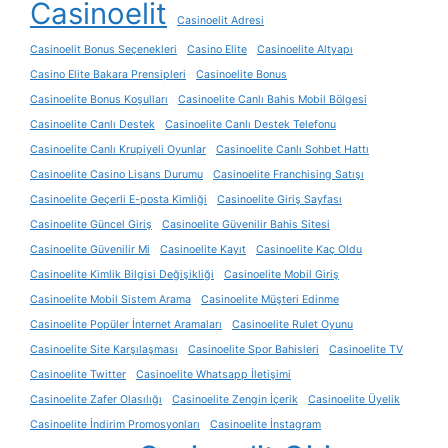
Casinoelit
Casinoelit Adresi
Casinoelit Bonus Seçenekleri
Casino Elite
Casinoelite Altyapı
Casino Elite Bakara Prensipleri
Casinoelite Bonus
Casinoelite Bonus Koşulları
Casinoelite Canlı Bahis Mobil Bölgesi
Casinoelite Canlı Destek
Casinoelite Canlı Destek Telefonu
Casinoelite Canlı Krupiyeli Oyunlar
Casinoelite Canlı Sohbet Hattı
Casinoelite Casino Lisans Durumu
Casinoelite Franchising Satışı
Casinoelite Geçerli E-posta Kimliği
Casinoelite Giriş Sayfası
Casinoelite Güncel Giriş
Casinoelite Güvenilir Bahis Sitesi
Casinoelite Güvenilir Mi
Casinoelite Kayıt
Casinoelite Kaç Oldu
Casinoelite Kimlik Bilgisi Değişikliği
Casinoelite Mobil Giriş
Casinoelite Mobil Sistem Arama
Casinoelite Müşteri Edinme
Casinoelite Popüler İnternet Aramaları
Casinoelite Rulet Oyunu
Casinoelite Site Karşılaşması
Casinoelite Spor Bahisleri
Casinoelite TV
Casinoelite Twitter
Casinoelite Whatsapp İletişimi
Casinoelite Zafer Olasılığı
Casinoelite Zengin İçerik
Casinoelite Üyelik
Casinoelite İndirim Promosyonları
Casinoelite İnstagram