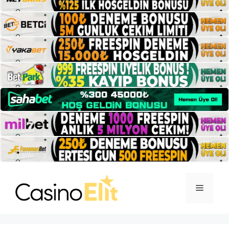
İçeriğe
atla
Menü