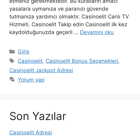
etmeniz gerekmektedir. Bu kuralların amacı
yasalara uymanıza ve paranızı güvende
tutmanıza yardımcı olmaktır. Casinoelit Canlı TV
Hizmeti. Casinoelit Takip edin Casinoelit ilk kez
kaydolduğunuzda geçerli …
Devamını oku
Kategoriler
Giriş
Etiketler
Casinoelit
,
Casinoelit Bonus Seçenekleri
,
Casinoelit Jackpot Adresi
Yorum yap
Son Yazılar
Casinoelit Adresi