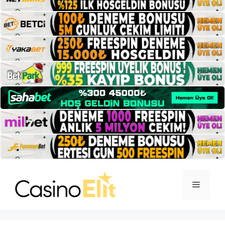
İçeriğe
atla
Menü