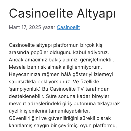
Casinoelite Altyapı
Mart 17, 2025
yazar
Casinoelit
Casinoelite altyapı platformun birçok kişi
arasında popüler olduğunu kabul ediyoruz.
Ancak amacımız bakış açımızı genişletmektir.
Mesela ben risk almakla ilgilenmiyorum.
Heyecanınıza rağmen hâlâ gösteriyi izlemeyi
sabırsızlıkla bekliyorsunuz. Ve özellikle
‘şampiyonluk’. Bu Casinoelite TV tarafından
desteklenebilir. Süre sonuna kadar bireyler
mevcut adreslerindeki giriş butonuna tıklayarak
üyelik işlemlerini tamamlayabilirler.
Güvenilirliğini ve güvenilirliğini sürekli olarak
kanıtlamış saygın bir çevrimiçi oyun platformu,