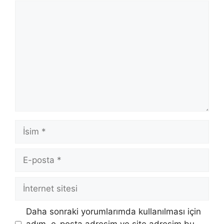
Yorum
İsim
E-
posta
İnternet
sitesi
Daha sonraki yorumlarımda kullanılması için