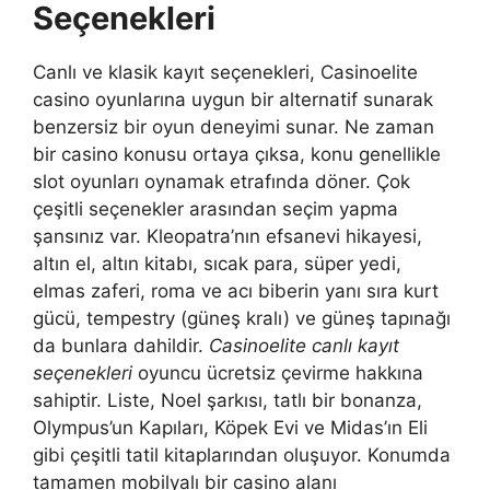
Seçenekleri
Canlı ve klasik kayıt seçenekleri, Casinoelite
casino oyunlarına uygun bir alternatif sunarak
benzersiz bir oyun deneyimi sunar. Ne zaman
bir casino konusu ortaya çıksa, konu genellikle
slot oyunları oynamak etrafında döner. Çok
çeşitli seçenekler arasından seçim yapma
şansınız var. Kleopatra’nın efsanevi hikayesi,
altın el, altın kitabı, sıcak para, süper yedi,
elmas zaferi, roma ve acı biberin yanı sıra kurt
gücü, tempestry (güneş kralı) ve güneş tapınağı
da bunlara dahildir.
Casinoelite canlı kayıt
seçenekleri
oyuncu ücretsiz çevirme hakkına
sahiptir. Liste, Noel şarkısı, tatlı bir bonanza,
Olympus’un Kapıları, Köpek Evi ve Midas’ın Eli
gibi çeşitli tatil kitaplarından oluşuyor. Konumda
tamamen mobilyalı bir casino alanı