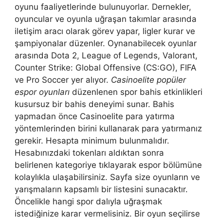
oyunu faaliyetlerinde bulunuyorlar. Dernekler,
oyuncular ve oyunla uğraşan takımlar arasında
iletişim aracı olarak görev yapar, ligler kurar ve
şampiyonalar düzenler. Oynanabilecek oyunlar
arasında Dota 2, League of Legends, Valorant,
Counter Strike: Global Offensive (CS:GO), FIFA
ve Pro Soccer yer alıyor.
Casinoelite popüler
espor oyunları
düzenlenen spor bahis etkinlikleri
kusursuz bir bahis deneyimi sunar. Bahis
yapmadan önce Casinoelite para yatırma
yöntemlerinden birini kullanarak para yatırmanız
gerekir. Hesapta minimum bulunmalıdır.
Hesabınızdaki tokenları aldıktan sonra
belirlenen kategoriye tıklayarak espor bölümüne
kolaylıkla ulaşabilirsiniz. Sayfa size oyunların ve
yarışmaların kapsamlı bir listesini sunacaktır.
Öncelikle hangi spor dalıyla uğraşmak
istediğinize karar vermelisiniz. Bir oyun seçilirse