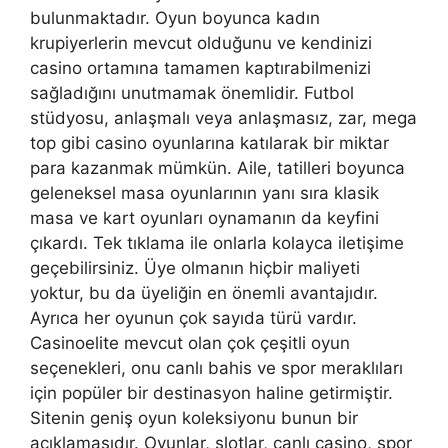
bulunmaktadır. Oyun boyunca kadın
krupiyerlerin mevcut olduğunu ve kendinizi
casino ortamına tamamen kaptırabilmenizi
sağladığını unutmamak önemlidir. Futbol
stüdyosu, anlaşmalı veya anlaşmasız, zar, mega
top gibi casino oyunlarına katılarak bir miktar
para kazanmak mümkün. Aile, tatilleri boyunca
geleneksel masa oyunlarının yanı sıra klasik
masa ve kart oyunları oynamanın da keyfini
çıkardı. Tek tıklama ile onlarla kolayca iletişime
geçebilirsiniz. Üye olmanın hiçbir maliyeti
yoktur, bu da üyeliğin en önemli avantajıdır.
Ayrıca her oyunun çok sayıda türü vardır.
Casinoelite mevcut olan çok çeşitli oyun
seçenekleri, onu canlı bahis ve spor meraklıları
için popüler bir destinasyon haline getirmiştir.
Sitenin geniş oyun koleksiyonu bunun bir
açıklamasıdır. Oyunlar, slotlar, canlı casino, spor