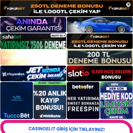
×
CASINOELIT GİRİŞ İÇİN TIKLAYINIZ!