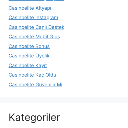
Casinoelite Altyapı
Casinoelite İnstagram
Casinoelite Canlı Destek
Casinoelite Mobil Giriş
Casinoelite Bonus
Casinoelite Üyelik
Casinoelite Kayıt
Casinoelite Kaç Oldu
Casinoelite Güvenilir Mi
Kategoriler