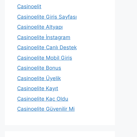
Casinoelit
Casinoelite Giriş Sayfası
Casinoelite Altyapı
Casinoelite İnstagram
Casinoelite Canlı Destek
Casinoelite Mobil Giriş
Casinoelite Bonus
Casinoelite Üyelik
Casinoelite Kayıt
Casinoelite Kaç Oldu
Casinoelite Güvenilir Mi