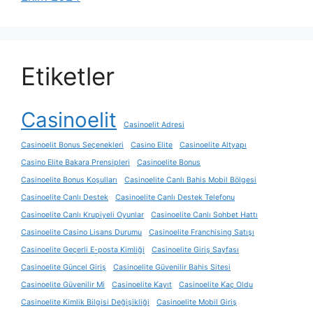
Etiketler
Casinoelit
Casinoelit Adresi
Casinoelit Bonus Seçenekleri
Casino Elite
Casinoelite Altyapı
Casino Elite Bakara Prensipleri
Casinoelite Bonus
Casinoelite Bonus Koşulları
Casinoelite Canlı Bahis Mobil Bölgesi
Casinoelite Canlı Destek
Casinoelite Canlı Destek Telefonu
Casinoelite Canlı Krupiyeli Oyunlar
Casinoelite Canlı Sohbet Hattı
Casinoelite Casino Lisans Durumu
Casinoelite Franchising Satışı
Casinoelite Geçerli E-posta Kimliği
Casinoelite Giriş Sayfası
Casinoelite Güncel Giriş
Casinoelite Güvenilir Bahis Sitesi
Casinoelite Güvenilir Mi
Casinoelite Kayıt
Casinoelite Kaç Oldu
Casinoelite Kimlik Bilgisi Değişikliği
Casinoelite Mobil Giriş