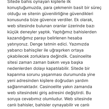
Sitede bahis oynayan kişilerle ilk
konuştuğumuzda, para çekmenin basit bir süreç
olduğu ve sitenin güvenilirliğine güvendikleri
konusunda bize güvence verdiler. Ek olarak,
web sitesinde bulunan oranlar üzerinde bazı
küçük deneyler yaptık. Yaptığımız bahislerden
kazandığımız parayı belirlenen hesaba
yatırıyoruz. Denge tatmin edici. Yazımızda
yabancı bahisçiler ile uğraşırken ortaya
çıkabilecek zorluklara değindik. Casinoelite
sitesi zaman zaman bakım veya başka
nedenlerden dolayı kapatılabilir. Sitede bir
kapanma sorunu yaşanması durumunda yine
yeni adresinden kişilere doğrudan yardım
sağlanmaktadır. Casinoelite yakın zamanda
web sitesindeki giriş adresini değiştirdi. Bu
soruya cevabımız olumludur. Web sitesinde
canlı bahisler, bahisler oynayabilir ve canlı