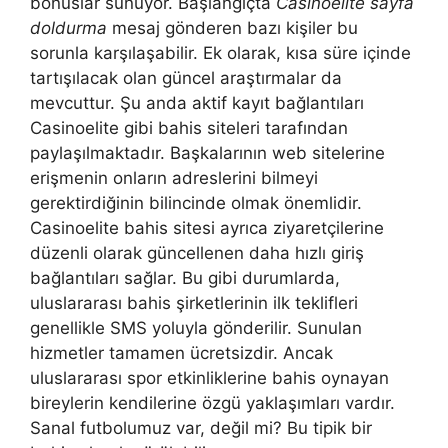
bonuslar sunuyor. Başlangıçta
Casinoelite sayfa
doldurma
mesaj gönderen bazı kişiler bu
sorunla karşılaşabilir. Ek olarak, kısa süre içinde
tartışılacak olan güncel araştırmalar da
mevcuttur. Şu anda aktif kayıt bağlantıları
Casinoelite gibi bahis siteleri tarafından
paylaşılmaktadır. Başkalarının web sitelerine
erişmenin onların adreslerini bilmeyi
gerektirdiğinin bilincinde olmak önemlidir.
Casinoelite bahis sitesi ayrıca ziyaretçilerine
düzenli olarak güncellenen daha hızlı giriş
bağlantıları sağlar. Bu gibi durumlarda,
uluslararası bahis şirketlerinin ilk teklifleri
genellikle SMS yoluyla gönderilir. Sunulan
hizmetler tamamen ücretsizdir. Ancak
uluslararası spor etkinliklerine bahis oynayan
bireylerin kendilerine özgü yaklaşımları vardır.
Sanal futbolumuz var, değil mi? Bu tipik bir