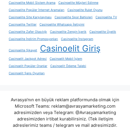
Casinoelite Mobil Sistem Arama
Casinoelite Müşteri Edinme
Casinoelite Popüler İnternet Aramaları
Casinoelite Rulet Oyunu
Casinoelite Site Karşılaşması
Casinoelite Spor Bahisleri
Casinoelite TV
Casinoelite Twitter
Casinoelite Whatsapp İletişimi
Casinoelite Zafer Olasılığı
Casinoelite Zengin İçerik
Casinoelite Üyelik
Casinoelite İndirim Promosyonları
Casinoelite İnstagram
Casinoelit Giriş
Casinoelite Şikayet
Casinoelit Jackpot Adresi
Casinoelit Mobil İşlem
Casinoelit Popüler Oranlar
Casinoelit Ödeme Talebi
Casinoelit Şans Oyunları
Avrasya'nın en büyük reklam platformunda olmak için
Microsoft Teams:
reklam@avrasyamarketing.com
adresimizden veya Telegram: @Avrasyamarketing
adresimizden irtibat kurabilirsiniz. (Tek iletişim
adreslerimiz teams / telegram ve mail adresimizdir.