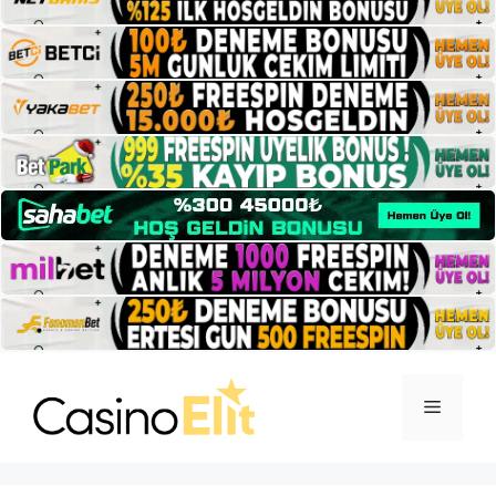
İçeriğe
atla
Menü