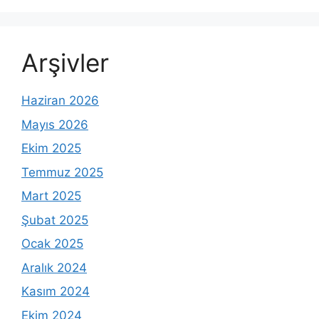
Arşivler
Haziran 2026
Mayıs 2026
Ekim 2025
Temmuz 2025
Mart 2025
Şubat 2025
Ocak 2025
Aralık 2024
Kasım 2024
Ekim 2024