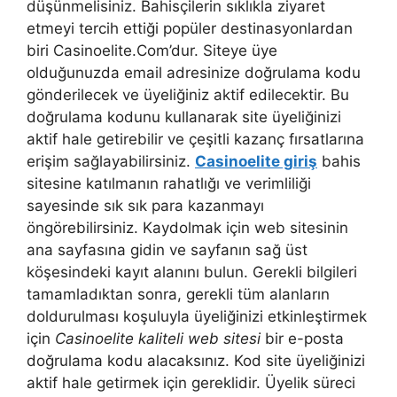
düşünmelisiniz. Bahisçilerin sıklıkla ziyaret
etmeyi tercih ettiği popüler destinasyonlardan
biri Casinoelite.Com’dur. Siteye üye
olduğunuzda email adresinize doğrulama kodu
gönderilecek ve üyeliğiniz aktif edilecektir. Bu
doğrulama kodunu kullanarak site üyeliğinizi
aktif hale getirebilir ve çeşitli kazanç fırsatlarına
erişim sağlayabilirsiniz.
Casinoelite giriş
bahis
sitesine katılmanın rahatlığı ve verimliliği
sayesinde sık sık para kazanmayı
öngörebilirsiniz. Kaydolmak için web sitesinin
ana sayfasına gidin ve sayfanın sağ üst
köşesindeki kayıt alanını bulun. Gerekli bilgileri
tamamladıktan sonra, gerekli tüm alanların
doldurulması koşuluyla üyeliğinizi etkinleştirmek
için
Casinoelite kaliteli web sitesi
bir e-posta
doğrulama kodu alacaksınız. Kod site üyeliğinizi
aktif hale getirmek için gereklidir. Üyelik süreci