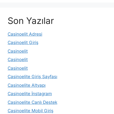
Son Yazılar
Casinoelit Adresi
Casinoelit Giriş
Casinoelit
Casinoelit
Casinoelit
Casinoelite Giriş Sayfası
Casinoelite Altyapı
Casinoelite İnstagram
Casinoelite Canlı Destek
Casinoelite Mobil Giriş