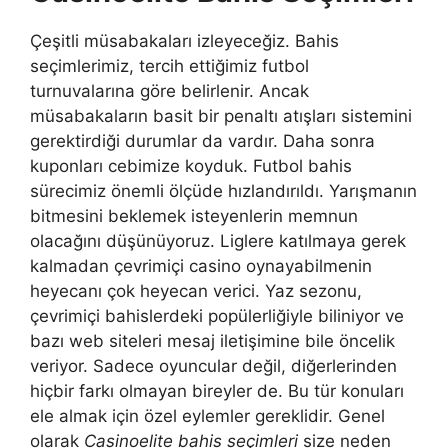
Çeşitli müsabakaları izleyeceğiz. Bahis
seçimlerimiz, tercih ettiğimiz futbol
turnuvalarına göre belirlenir. Ancak
müsabakaların basit bir penaltı atışları sistemini
gerektirdiği durumlar da vardır. Daha sonra
kuponları cebimize koyduk. Futbol bahis
sürecimiz önemli ölçüde hızlandırıldı. Yarışmanın
bitmesini beklemek isteyenlerin memnun
olacağını düşünüyoruz. Liglere katılmaya gerek
kalmadan çevrimiçi casino oynayabilmenin
heyecanı çok heyecan verici. Yaz sezonu,
çevrimiçi bahislerdeki popülerliğiyle biliniyor ve
bazı web siteleri mesaj iletişimine bile öncelik
veriyor. Sadece oyuncular değil, diğerlerinden
hiçbir farkı olmayan bireyler de. Bu tür konuları
ele almak için özel eylemler gereklidir. Genel
olarak
Casinoelite bahis seçimleri
size neden