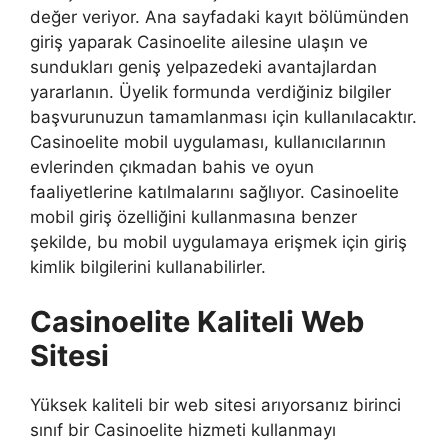
değer veriyor. Ana sayfadaki kayıt bölümünden
giriş yaparak Casinoelite ailesine ulaşın ve
sundukları geniş yelpazedeki avantajlardan
yararlanın. Üyelik formunda verdiğiniz bilgiler
başvurunuzun tamamlanması için kullanılacaktır.
Casinoelite mobil uygulaması, kullanıcılarının
evlerinden çıkmadan bahis ve oyun
faaliyetlerine katılmalarını sağlıyor. Casinoelite
mobil giriş özelliğini kullanmasına benzer
şekilde, bu mobil uygulamaya erişmek için giriş
kimlik bilgilerini kullanabilirler.
Casinoelite Kaliteli Web
Sitesi
Yüksek kaliteli bir web sitesi arıyorsanız birinci
sınıf bir Casinoelite hizmeti kullanmayı