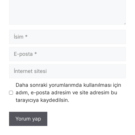
İsim
E-
posta
İnternet
sitesi
Daha sonraki yorumlarımda kullanılması için
adım, e-posta adresim ve site adresim bu
tarayıcıya kaydedilsin.