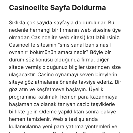
Casinoelite Sayfa Doldurma
Sıklıkla çok sayıda sayfayla doldurulurlar. Bu
nedenle herhangi bir firmanın web sitesine üye
olmadan Casinoelite web sitesi) katılabilirsiniz.
Casinoelite sitesinin “sms sanal bahis nasıl
oynanır” bölümünün amacı nedir? Böyle bir
durum söz konusu olduğunda firma, diğer
sitede vermiş olduğunuz bilgiler üzerinden size
ulaşacaktır. Casino oynamayı seven bireylerin
siteye göz atmalarını önemle tavsiye ederiz. Bir
göz atın ve keşfetmeye başlayın. Üyelik
programına katılmak, hemen para kazanmaya
başlamanıza olanak tanıyan cazip teşviklerle
birlikte gelir. Ödeme yapıldıktan sonra bakiye
hemen temizlenir. Web sitesi şu anda
kullanıcılarına yeni para yatırma yöntemleri ve