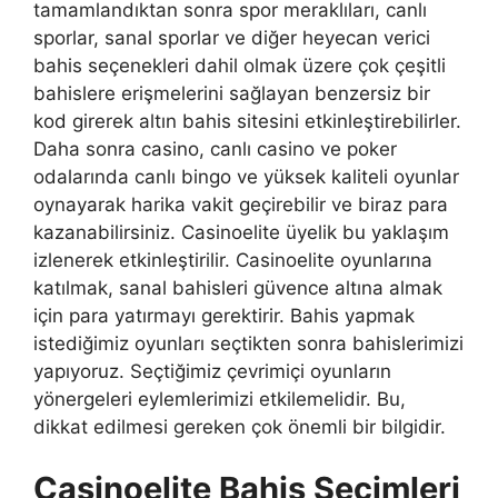
tamamlandıktan sonra spor meraklıları, canlı
sporlar, sanal sporlar ve diğer heyecan verici
bahis seçenekleri dahil olmak üzere çok çeşitli
bahislere erişmelerini sağlayan benzersiz bir
kod girerek altın bahis sitesini etkinleştirebilirler.
Daha sonra casino, canlı casino ve poker
odalarında canlı bingo ve yüksek kaliteli oyunlar
oynayarak harika vakit geçirebilir ve biraz para
kazanabilirsiniz. Casinoelite üyelik bu yaklaşım
izlenerek etkinleştirilir. Casinoelite oyunlarına
katılmak, sanal bahisleri güvence altına almak
için para yatırmayı gerektirir. Bahis yapmak
istediğimiz oyunları seçtikten sonra bahislerimizi
yapıyoruz. Seçtiğimiz çevrimiçi oyunların
yönergeleri eylemlerimizi etkilemelidir. Bu,
dikkat edilmesi gereken çok önemli bir bilgidir.
Casinoelite Bahis Seçimleri